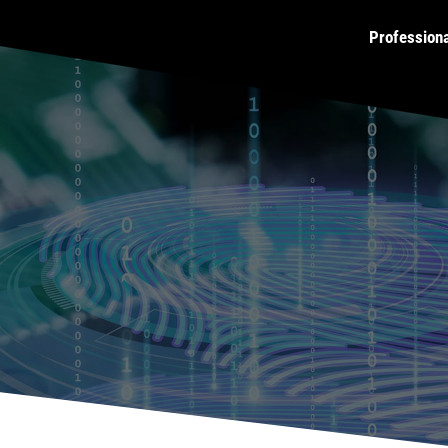
Profession