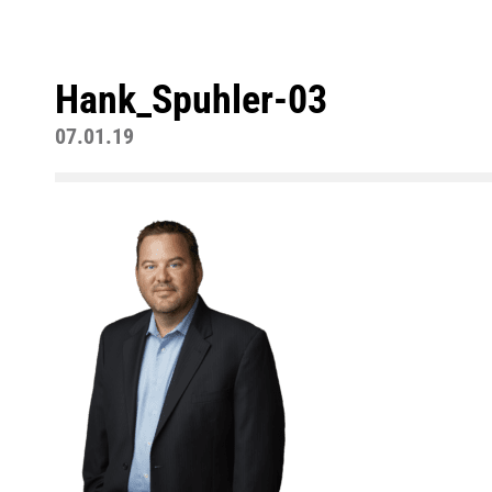
Hank_Spuhler-03
07.01.19