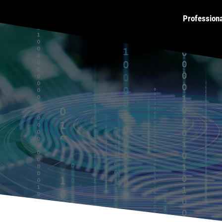
Profession