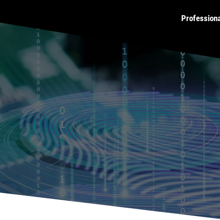
Profession