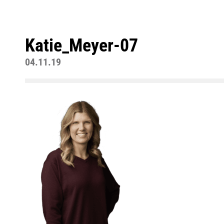
Katie_Meyer-07
04.11.19